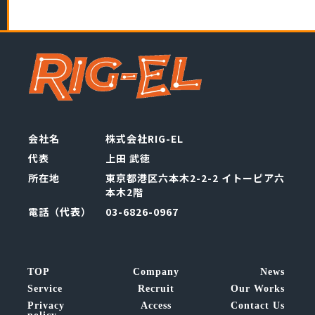
会社名
株式会社RIG-EL
代表
上田 武徳
所在地
東京都港区六本木2-2-2 イトーピア六
本木2階
電話（代表）
03-6826-0967
TOP
Company
News
Service
Recruit
Our Works
Privacy
Access
Contact Us