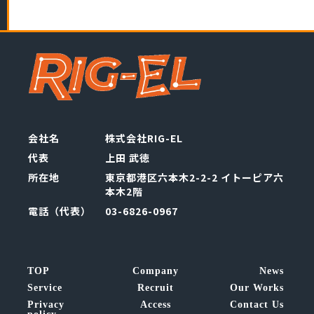
会社名
株式会社RIG-EL
代表
上田 武徳
所在地
東京都港区六本木2-2-2 イトーピア六
本木2階
電話（代表）
03-6826-0967
TOP
Company
News
Service
Recruit
Our Works
Privacy
Access
Contact Us