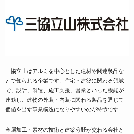
三協立山はアルミを中心とした建材や関連製品な
どで知られる企業です。住宅・建築に関わる領域
で、設計、製造、施工支援、営業といった機能が
連動し、建物の外装・内装に関わる製品を通じて
価値を出す事業構造になりやすいのが特徴です。
金属加工・素材の技術と建築分野が交わる会社と