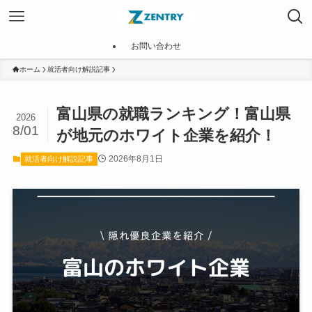
お問い合わせ
ホーム
就活者向け解説記事
富山県の就職ランキング！富山県
2026
8/01
が地元のホワイト企業を紹介！
2026年8月1日
就活者向け解説記事