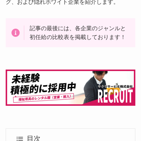
グ、および隠れホワイト企業を紹介します。
記事の最後には、各企業のジャンルと
初任給の比較表を掲載しております！
目次