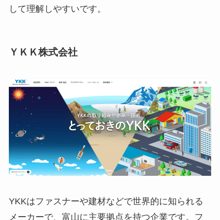
して理解しやすいです。
ＹＫＫ株式会社
YKKはファスナーや建材などで世界的に知られる
メーカーで、富山に主要拠点を持つ企業です。フ