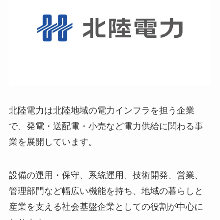
北陸電力は北陸地域の電力インフラを担う企業
で、発電・送配電・小売など電力供給に関わる事
業を展開しています。
設備の運用・保守、系統運用、技術開発、営業、
管理部門など幅広い機能を持ち、地域の暮らしと
産業を支える社会基盤企業としての役割が中心に