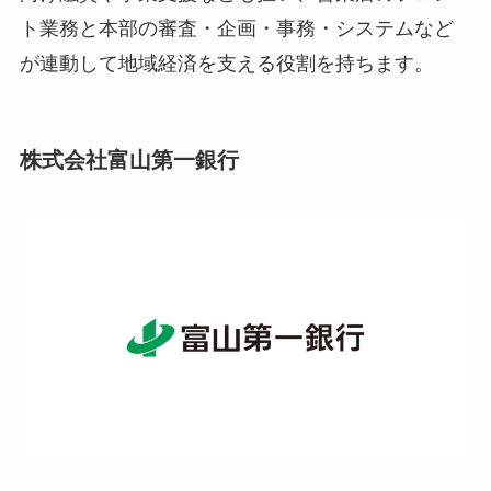
ト業務と本部の審査・企画・事務・システムなど
が連動して地域経済を支える役割を持ちます。
株式会社富山第一銀行