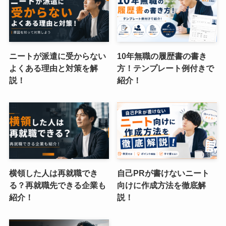
ニートが派遣に受からない
10年無職の履歴書の書き
よくある理由と対策を解
方！テンプレート例付きで
説！
紹介！
横領した人は再就職でき
自己PRが書けないニート
る？再就職先できる企業も
向けに作成方法を徹底解
紹介！
説！