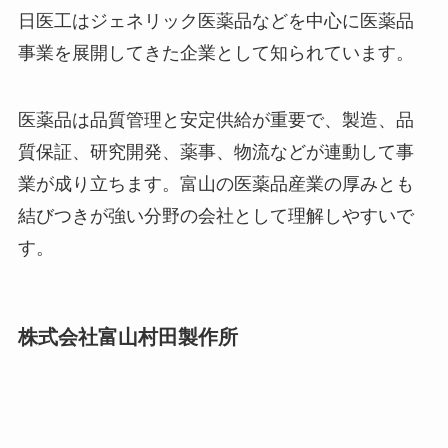
日医工はジェネリック医薬品などを中心に医薬品
事業を展開してきた企業として知られています。
医薬品は品質管理と安定供給が重要で、製造、品
質保証、研究開発、薬事、物流などが連動して事
業が成り立ちます。富山の医薬品産業の厚みとも
結びつきが強い分野の会社として理解しやすいで
す。
株式会社富山村田製作所