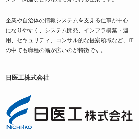
企業や自治体の情報システムを支える仕事が中心
になりやすく、システム開発、インフラ構築・運
用、セキュリティ、コンサル的な提案領域など、IT
の中でも職種の幅が広いのが特徴です。
日医工株式会社