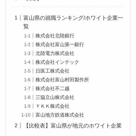
富山県の就職ランキング/ホワイト企業一
覧
株式会社北陸銀行
株式会社富山第一銀行
北陸電力株式会社
株式会社インテック
日医工株式会社
株式会社富山村田製作所
株式会社不二越
三協立山株式会社
ＹＫＫ株式会社
富山地方鉄道株式会社
【比較表】富山県が地元のホワイト企業