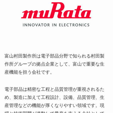
富山村田製作所は電子部品分野で知られる村田製
作所グループの拠点企業として、富山で重要な生
産機能を担う会社です。
電子部品は精密な工程と品質管理が重視されるた
め、製造に加えて工程設計、設備、品質管理、生
産管理などの機能が厚くなりやすい領域です。現