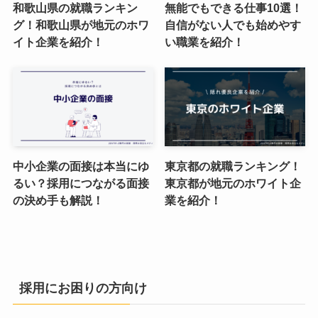
和歌山県の就職ランキン
無能でもできる仕事10選！
グ！和歌山県が地元のホワ
自信がない人でも始めやす
イト企業を紹介！
い職業を紹介！
中小企業の面接は本当にゆ
東京都の就職ランキング！
るい？採用につながる面接
東京都が地元のホワイト企
の決め手も解説！
業を紹介！
採用にお困りの方向け