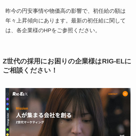
昨今の円安事情や物価高の影響で、初任給の額は
年々上昇傾向にあります。最新の初任給に関して
は、各企業様のHPをご参照ください。
Z世代の採用にお困りの企業様はRIG-ELに
ご相談ください！