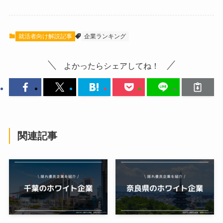
就活者向け解説記事
企業ランキング
よかったらシェアしてね！
関連記事