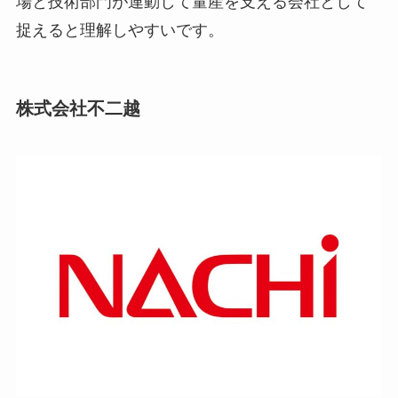
場と技術部門が連動して量産を支える会社として
捉えると理解しやすいです。
株式会社不二越