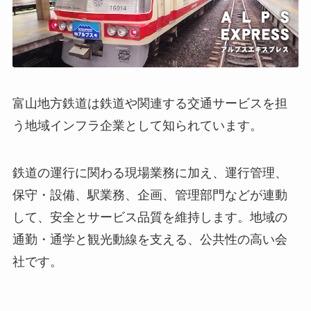
富山地方鉄道は鉄道や関連する交通サービスを担
う地域インフラ企業として知られています。
鉄道の運行に関わる現場業務に加え、運行管理、
保守・設備、駅業務、企画、管理部門などが連動
して、安全とサービス品質を維持します。地域の
通勤・通学と観光動線を支える、公共性の高い会
社です。