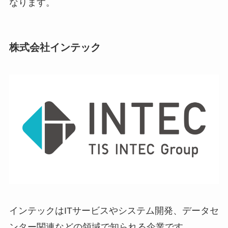
なります。
株式会社インテック
インテックはITサービスやシステム開発、データセ
ンター関連などの領域で知られる企業です。