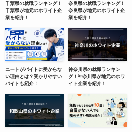
千葉県の就職ランキング！
奈良県の就職ランキング！
千葉県が地元のホワイト企
奈良県が地元のホワイト企
業を紹介！
業を紹介！
ニートがバイトに受からな
神奈川県の就職ランキン
い理由とは？受かりやすい
グ！神奈川県が地元のホワ
バイトも紹介！
イト企業を紹介！