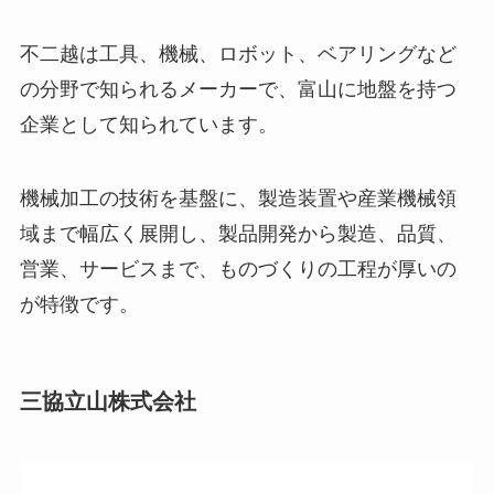
不二越は工具、機械、ロボット、ベアリングなど
の分野で知られるメーカーで、富山に地盤を持つ
企業として知られています。
機械加工の技術を基盤に、製造装置や産業機械領
域まで幅広く展開し、製品開発から製造、品質、
営業、サービスまで、ものづくりの工程が厚いの
が特徴です。
三協立山株式会社