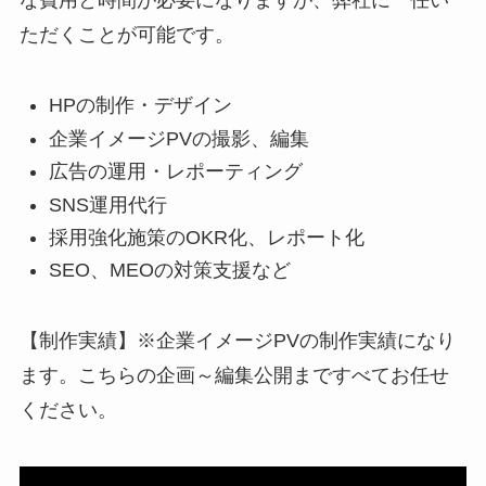
な費用と時間が必要になりますが、弊社に一任い
ただくことが可能です。
HPの制作・デザイン
企業イメージPVの撮影、編集
広告の運用・レポーティング
SNS運用代行
採用強化施策のOKR化、レポート化
SEO、MEOの対策支援など
【制作実績】※企業イメージPVの制作実績になり
ます。こちらの企画～編集公開まですべてお任せ
ください。