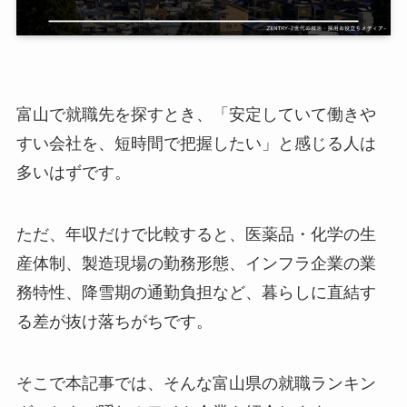
富山で就職先を探すとき、「安定していて働きや
すい会社を、短時間で把握したい」と感じる人は
多いはずです。
ただ、年収だけで比較すると、医薬品・化学の生
産体制、製造現場の勤務形態、インフラ企業の業
務特性、降雪期の通勤負担など、暮らしに直結す
る差が抜け落ちがちです。
そこで本記事では、そんな富山県の就職ランキン