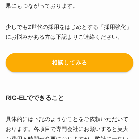
果にもつながっております。
少しでもZ世代の採用をはじめとする「採用強化」
にお悩みがある方は下記よりご連絡ください。
相談してみる
RIG-ELでできること
具体的には下記のようなことをご依頼いただいて
おります。各項目で専門会社にお願いすると莫大