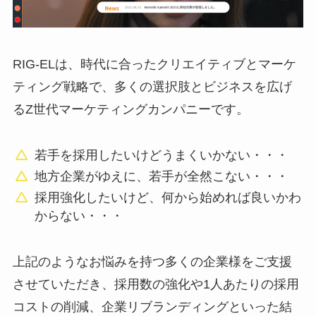
RIG-ELは、時代に合ったクリエイティブとマーケ
ティング戦略で、多くの選択肢とビジネスを広げ
るZ世代マーケティングカンパニーです。
若手を採用したいけどうまくいかない・・・
地方企業がゆえに、若手が全然こない・・・
採用強化したいけど、何から始めれば良いかわ
からない・・・
上記のようなお悩みを持つ多くの企業様をご支援
させていただき、採用数の強化や1人あたりの採用
コストの削減、企業リブランディングといった結