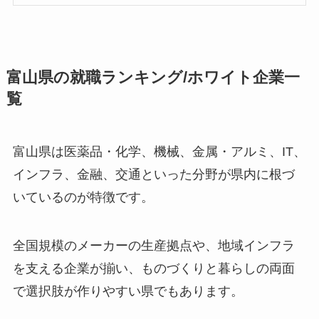
富山県の就職ランキング/ホワイト企業一
覧
富山県は医薬品・化学、機械、金属・アルミ、IT、
インフラ、金融、交通といった分野が県内に根づ
いているのが特徴です。
全国規模のメーカーの生産拠点や、地域インフラ
を支える企業が揃い、ものづくりと暮らしの両面
で選択肢が作りやすい県でもあります。