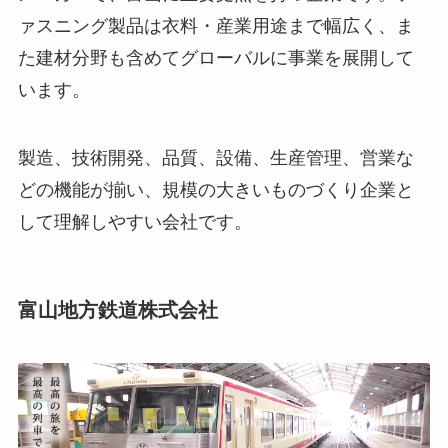
ァスニング製品は衣料・産業用途まで幅広く、ま
た建材分野も含めてグローバルに事業を展開して
います。
製造、技術開発、品質、設備、生産管理、営業な
どの機能が揃い、規模の大きいものづくり企業と
して理解しやすい会社です。
富山地方鉄道株式会社