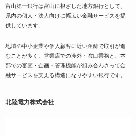
富山第一銀行は富山に根ざした地方銀行として、
県内の個人・法人向けに幅広い金融サービスを提
供しています。
地域の中小企業や個人顧客に近い距離で取引が進
むことが多く、営業店での渉外・窓口業務と、本
部での審査・企画・管理機能が組み合わさって金
融サービスを支える構造になりやすい銀行です。
北陸電力株式会社