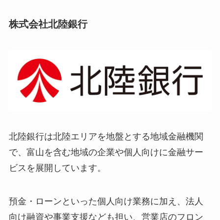
株式会社北陸銀行
北陸銀行は北陸エリアを地盤とする地域金融機関
で、富山を含む地域の企業や個人向けに金融サー
ビスを展開しています。
預金・ローンといった個人向け業務に加え、法人
向け融資や事業支援なども担い、営業店のフロン