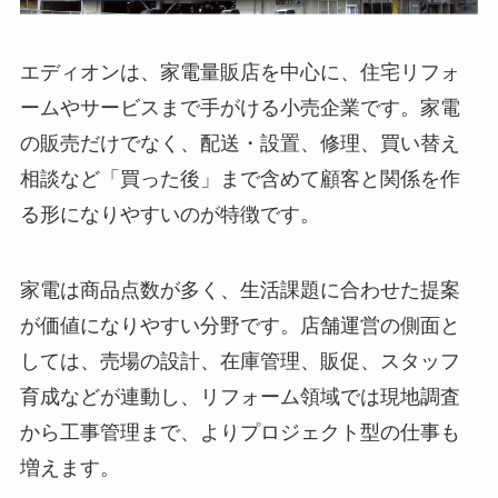
エディオンは、家電量販店を中心に、住宅リフォ
ームやサービスまで手がける小売企業です。家電
の販売だけでなく、配送・設置、修理、買い替え
相談など「買った後」まで含めて顧客と関係を作
る形になりやすいのが特徴です。
家電は商品点数が多く、生活課題に合わせた提案
が価値になりやすい分野です。店舗運営の側面と
しては、売場の設計、在庫管理、販促、スタッフ
育成などが連動し、リフォーム領域では現地調査
から工事管理まで、よりプロジェクト型の仕事も
増えます。