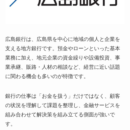
広島銀行は、広島県を中心に地域の個人と企業を
支える地方銀行です。預金やローンといった基本
業務に加え、地元企業の資金繰りや設備投資、事
業承継、販路・人材の相談など、経営に近い話題
に関わる機会も多いのが特徴です。
銀行の仕事は「お金を扱う」だけではなく、顧客
の状況を理解して課題を整理し、金融サービスを
組み合わせて解決策を組み立てる側面が強いで
す。