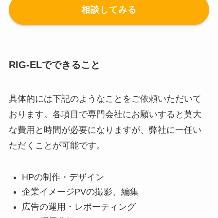
相談してみる
RIG-ELでできること
具体的には下記のようなことをご依頼いただいて
おります。各項目で専門会社にお願いすると莫大
な費用と時間が必要になりますが、弊社に一任い
ただくことが可能です。
HPの制作・デザイン
企業イメージPVの撮影、編集
広告の運用・レポーティング