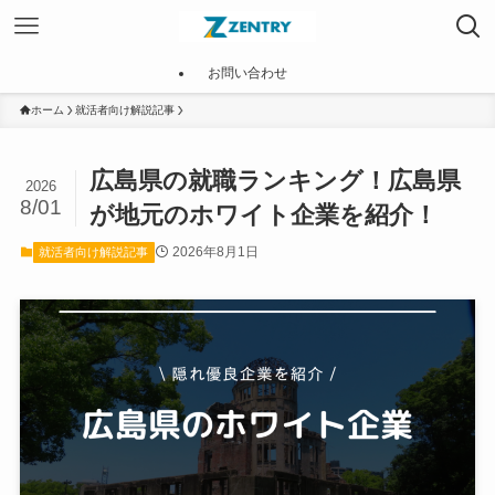
お問い合わせ
ホーム
就活者向け解説記事
広島県の就職ランキング！広島県
2026
8/01
が地元のホワイト企業を紹介！
2026年8月1日
就活者向け解説記事