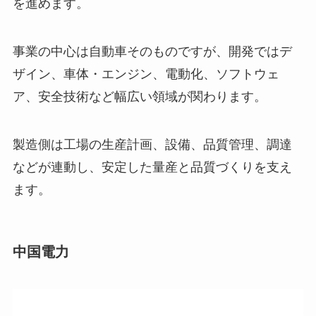
を進めます。
事業の中心は自動車そのものですが、開発ではデ
ザイン、車体・エンジン、電動化、ソフトウェ
ア、安全技術など幅広い領域が関わります。
製造側は工場の生産計画、設備、品質管理、調達
などが連動し、安定した量産と品質づくりを支え
ます。
中国電力