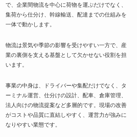
で、企業間物流を中心に荷物を運ぶだけでなく、
集荷から仕分け、幹線輸送、配達までの仕組みを
一体で動かします。
物流は景気や季節の影響を受けやすい一方で、産
業の裏側を支える基盤として欠かせない役割を担
います。
事業の中身は、ドライバーや集配だけでなく、タ
ーミナル運営、仕分けの設計、配車、倉庫管理、
法人向けの物流提案など多層的です。現場の改善
がコストや品質に直結しやすく、運営力が強みに
なりやすい業態です。