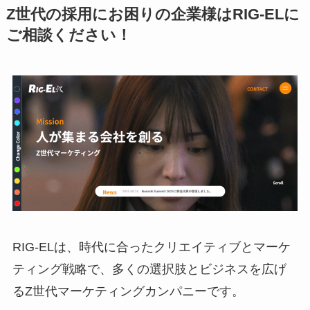
Z世代の採用にお困りの企業様はRIG-ELに
ご相談ください！
RIG-ELは、時代に合ったクリエイティブとマーケ
ティング戦略で、多くの選択肢とビジネスを広げ
るZ世代マーケティングカンパニーです。