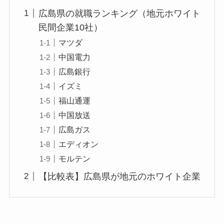
広島県の就職ランキング（地元ホワイト
民間企業10社）
マツダ
中国電力
広島銀行
イズミ
福山通運
中国放送
広島ガス
エディオン
モルテン
【比較表】広島県が地元のホワイト企業