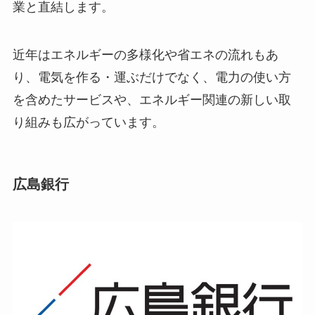
業と直結します。
近年はエネルギーの多様化や省エネの流れもあ
り、電気を作る・運ぶだけでなく、電力の使い方
を含めたサービスや、エネルギー関連の新しい取
り組みも広がっています。
広島銀行