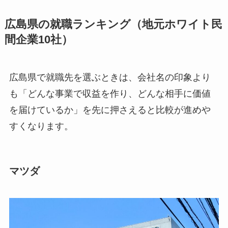
広島県の就職ランキング（地元ホワイト民
間企業10社）
広島県で就職先を選ぶときは、会社名の印象より
も「どんな事業で収益を作り、どんな相手に価値
を届けているか」を先に押さえると比較が進めや
すくなります。
マツダ