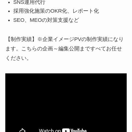
SNS運用代行
採用強化施策のOKR化、レポート化
SEO、MEOの対策支援など
【制作実績】※企業イメージPVの制作実績になり
ます。こちらの企画～編集公開まですべてお任せ
ください。