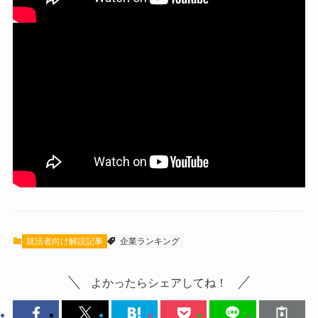
就活者向け解説記事
企業ランキング
よかったらシェアしてね！