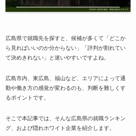
広島県で就職先を探すと、候補が多くて「どこか
ら見ればいいのか分からない」「評判が割れてい
て決めきれない」と迷いやすいですよね。
広島市内、東広島、福山など、エリアによって通
勤や働き方の感覚が変わるのも、判断を難しくす
るポイントです。
そこで本記事では、そんな広島県の就職ランキン
グ、および隠れホワイト企業を紹介します。