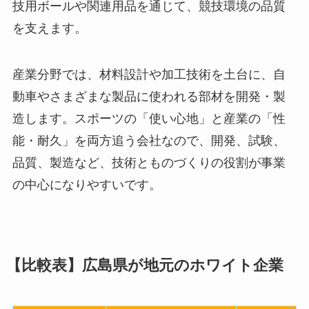
技用ボールや関連用品を通じて、競技環境の品質
を支えます。
産業分野では、材料設計や加工技術を土台に、自
動車やさまざまな製品に使われる部材を開発・製
造します。スポーツの「使い心地」と産業の「性
能・耐久」を両方追う会社なので、開発、試験、
品質、製造など、技術とものづくりの役割が事業
の中心になりやすいです。
【比較表】広島県が地元のホワイト企業