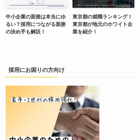
中小企業の面接は本当にゆ
東京都の就職ランキング！
るい？採用につながる面接
東京都が地元のホワイト企
の決め手も解説！
業を紹介！
採用にお困りの方向け