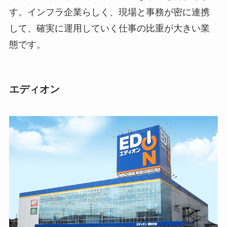
す。インフラ企業らしく、現場と事務が密に連携
して、確実に運用していく仕事の比重が大きい業
態です。
エディオン