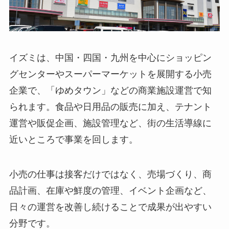
イズミは、中国・四国・九州を中心にショッピン
グセンターやスーパーマーケットを展開する小売
企業で、「ゆめタウン」などの商業施設運営で知
られます。食品や日用品の販売に加え、テナント
運営や販促企画、施設管理など、街の生活導線に
近いところで事業を回します。
小売の仕事は接客だけではなく、売場づくり、商
品計画、在庫や鮮度の管理、イベント企画など、
日々の運営を改善し続けることで成果が出やすい
分野です。