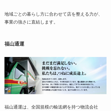
地域ごとの暮らし方に合わせて店を整える力が、
事業の強さに直結します。
福山通運
福山通運は、全国規模の輸送網を持つ物流会社