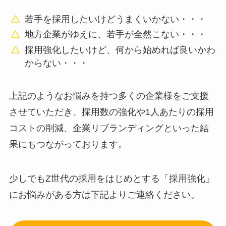
若手を採用したいけどうまくいかない・・・
地方企業がゆえに、若手が全然こない・・・
採用強化したいけど、何から始めれば良いかわ
からない・・・
上記のようなお悩みを持つ多くの企業様をご支援
させていただき、採用数の強化や1人あたりの採用
コストの削減、企業リブランディングといった結
果にもつながっております。
少しでもZ世代の採用をはじめとする「採用強化」
にお悩みがある方は下記よりご連絡ください。