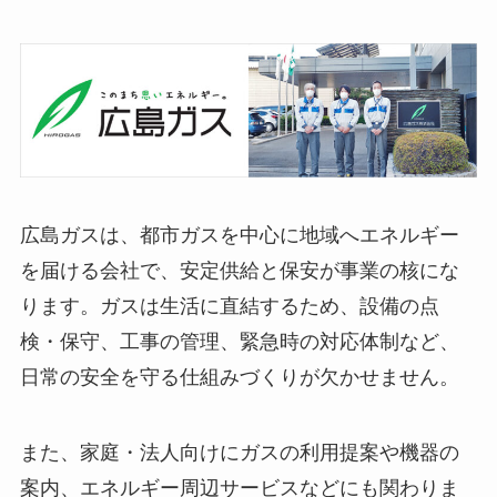
広島ガスは、都市ガスを中心に地域へエネルギー
を届ける会社で、安定供給と保安が事業の核にな
ります。ガスは生活に直結するため、設備の点
検・保守、工事の管理、緊急時の対応体制など、
日常の安全を守る仕組みづくりが欠かせません。
また、家庭・法人向けにガスの利用提案や機器の
案内、エネルギー周辺サービスなどにも関わりま