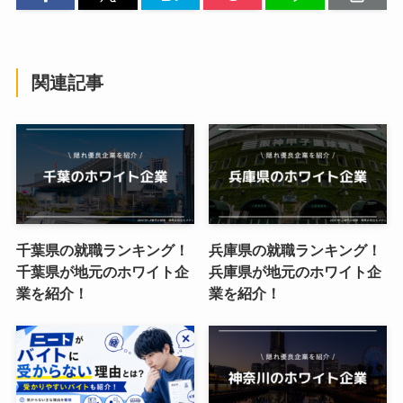
関連記事
千葉県の就職ランキング！
兵庫県の就職ランキング！
千葉県が地元のホワイト企
兵庫県が地元のホワイト企
業を紹介！
業を紹介！