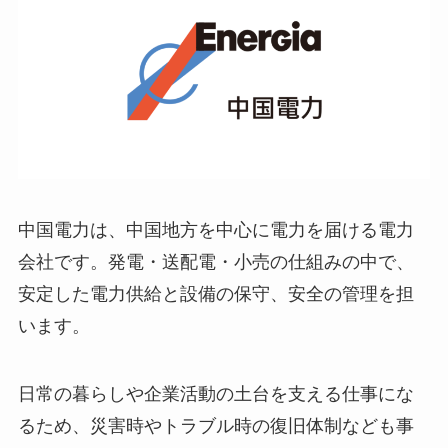
中国電力は、中国地方を中心に電力を届ける電力
会社です。発電・送配電・小売の仕組みの中で、
安定した電力供給と設備の保守、安全の管理を担
います。
日常の暮らしや企業活動の土台を支える仕事にな
るため、災害時やトラブル時の復旧体制なども事