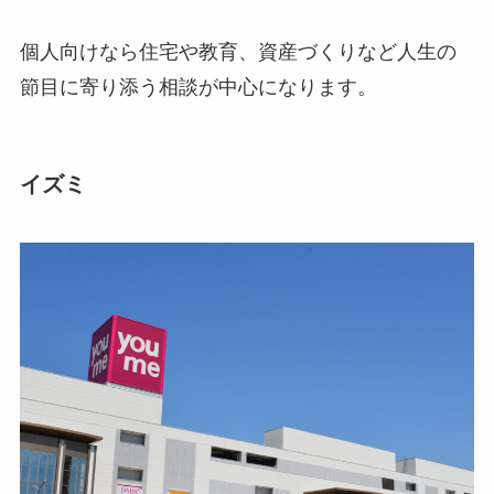
個人向けなら住宅や教育、資産づくりなど人生の
節目に寄り添う相談が中心になります。
イズミ