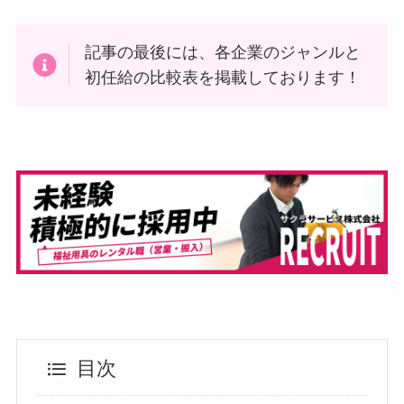
記事の最後には、各企業のジャンルと
初任給の比較表を掲載しております！
目次