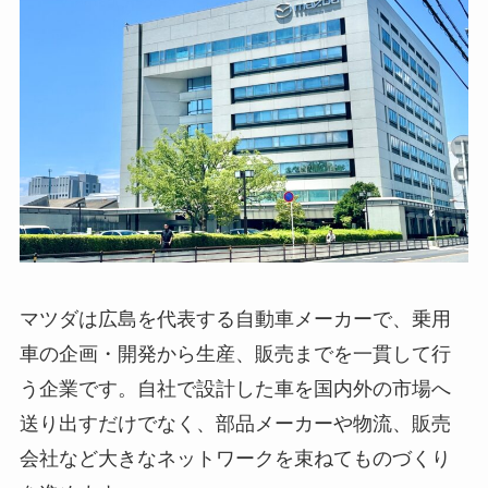
マツダは広島を代表する自動車メーカーで、乗用
車の企画・開発から生産、販売までを一貫して行
う企業です。自社で設計した車を国内外の市場へ
送り出すだけでなく、部品メーカーや物流、販売
会社など大きなネットワークを束ねてものづくり