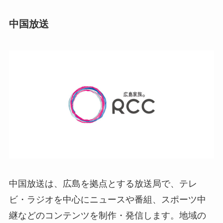
中国放送
中国放送は、広島を拠点とする放送局で、テレ
ビ・ラジオを中心にニュースや番組、スポーツ中
継などのコンテンツを制作・発信します。地域の