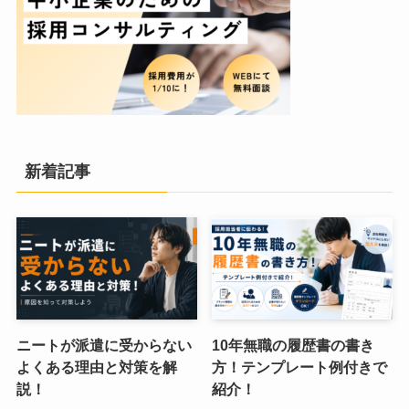
新着記事
ニートが派遣に受からない
10年無職の履歴書の書き
よくある理由と対策を解
方！テンプレート例付きで
説！
紹介！