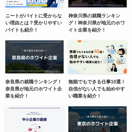
ニートがバイトに受からな
神奈川県の就職ランキン
い理由とは？受かりやすい
グ！神奈川県が地元のホワ
バイトも紹介！
イト企業を紹介！
奈良県の就職ランキング！
無能でもできる仕事10選！
奈良県が地元のホワイト企
自信がない人でも始めやす
業を紹介！
い職業を紹介！