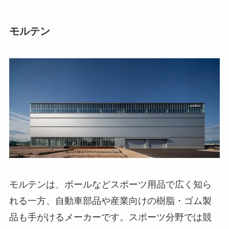
モルテン
モルテンは、ボールなどスポーツ用品で広く知ら
れる一方、自動車部品や産業向けの樹脂・ゴム製
品も手がけるメーカーです。スポーツ分野では競