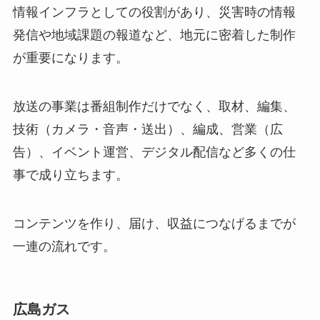
情報インフラとしての役割があり、災害時の情報
発信や地域課題の報道など、地元に密着した制作
が重要になります。
放送の事業は番組制作だけでなく、取材、編集、
技術（カメラ・音声・送出）、編成、営業（広
告）、イベント運営、デジタル配信など多くの仕
事で成り立ちます。
コンテンツを作り、届け、収益につなげるまでが
一連の流れです。
広島ガス