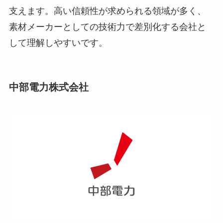
支えます。高い信頼性が求められる領域が多く、
素材メーカーとしての技術力で差別化する会社と
して理解しやすいです。
中部電力株式会社