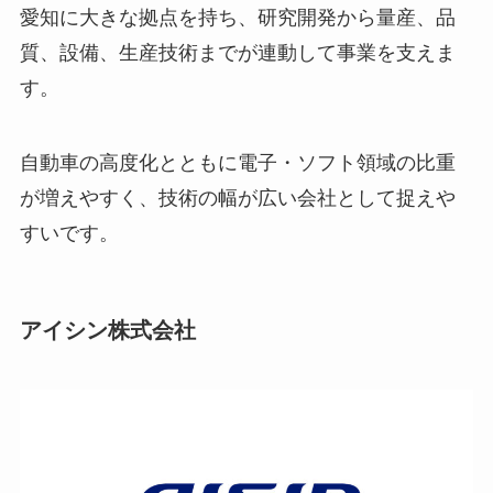
愛知に大きな拠点を持ち、研究開発から量産、品
質、設備、生産技術までが連動して事業を支えま
す。
自動車の高度化とともに電子・ソフト領域の比重
が増えやすく、技術の幅が広い会社として捉えや
すいです。
アイシン株式会社