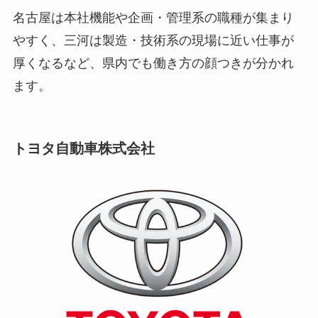
名古屋は本社機能や企画・管理系の職種が集まり
やすく、三河は製造・技術系の現場に近い仕事が
厚くなるなど、県内でも働き方の顔つきが分かれ
ます。
トヨタ自動車株式会社