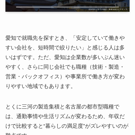
愛知で就職先を探すとき、「安定していて働きや
すい会社を、短時間で絞りたい」と感じる人は多
いはずです。ただ、愛知は企業数が多いぶん迷い
やすく、さらに同じ会社でも職種（技術・製造・
営業・バックオフィス）や事業所で働き方が変わ
りやすい地域でもあります。
とくに三河の製造集積と名古屋の都市型職種で
は、通勤事情や生活リズムが変わるため、年収だ
けで比較すると“暮らしの満足度”がズレやすいのが