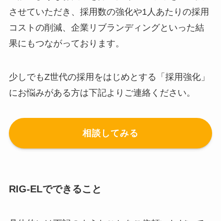
させていただき、採用数の強化や1人あたりの採用
コストの削減、企業リブランディングといった結
果にもつながっております。
少しでもZ世代の採用をはじめとする「採用強化」
にお悩みがある方は下記よりご連絡ください。
相談してみる
RIG-ELでできること