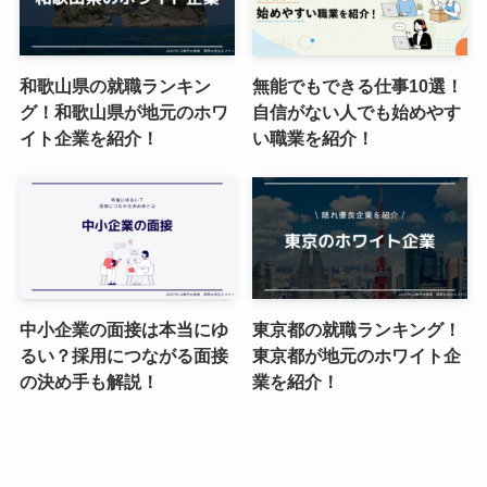
和歌山県の就職ランキン
無能でもできる仕事10選！
グ！和歌山県が地元のホワ
自信がない人でも始めやす
イト企業を紹介！
い職業を紹介！
中小企業の面接は本当にゆ
東京都の就職ランキング！
るい？採用につながる面接
東京都が地元のホワイト企
の決め手も解説！
業を紹介！