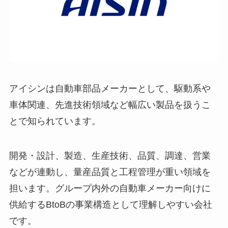
アイシンは自動車部品メーカーとして、駆動系や
車体関連、先進技術領域など幅広い製品を扱うこ
とで知られています。
開発・設計、製造、生産技術、品質、調達、営業
などが連動し、量産品質と工程管理が重い領域を
担います。グループ内外の自動車メーカー向けに
供給するBtoBの事業構造として理解しやすい会社
です。