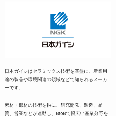
日本ガイシはセラミックス技術を基盤に、産業用
途の製品や環境関連の領域などで知られるメーカ
ーです。
素材・部材の技術を軸に、研究開発、製造、品
質、営業などが連動し、BtoBで幅広い産業分野を