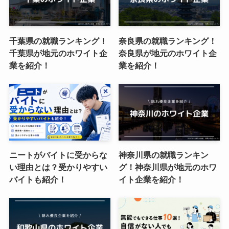
千葉県の就職ランキング！
奈良県の就職ランキング！
千葉県が地元のホワイト企
奈良県が地元のホワイト企
業を紹介！
業を紹介！
ニートがバイトに受からな
神奈川県の就職ランキン
い理由とは？受かりやすい
グ！神奈川県が地元のホワ
バイトも紹介！
イト企業を紹介！