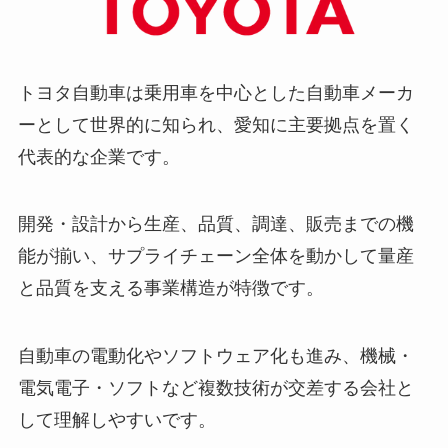
トヨタ自動車は乗用車を中心とした自動車メーカ
ーとして世界的に知られ、愛知に主要拠点を置く
代表的な企業です。
開発・設計から生産、品質、調達、販売までの機
能が揃い、サプライチェーン全体を動かして量産
と品質を支える事業構造が特徴です。
自動車の電動化やソフトウェア化も進み、機械・
電気電子・ソフトなど複数技術が交差する会社と
して理解しやすいです。