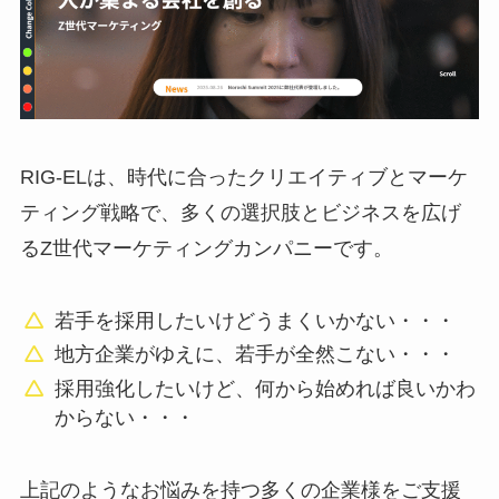
RIG-ELは、時代に合ったクリエイティブとマーケ
ティング戦略で、多くの選択肢とビジネスを広げ
るZ世代マーケティングカンパニーです。
若手を採用したいけどうまくいかない・・・
地方企業がゆえに、若手が全然こない・・・
採用強化したいけど、何から始めれば良いかわ
からない・・・
上記のようなお悩みを持つ多くの企業様をご支援