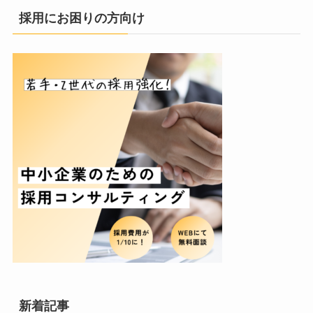
採用にお困りの方向け
新着記事