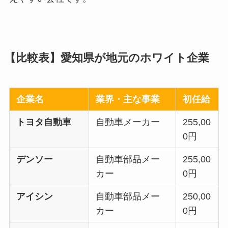
【比較表】愛知県が地元のホワイト企業
企業名
業界・主な事業
初任給
トヨタ自動車
自動車メーカー
255,00
0円
デンソー
自動車部品メー
255,00
カー
0円
アイシン
自動車部品メー
250,00
カー
0円