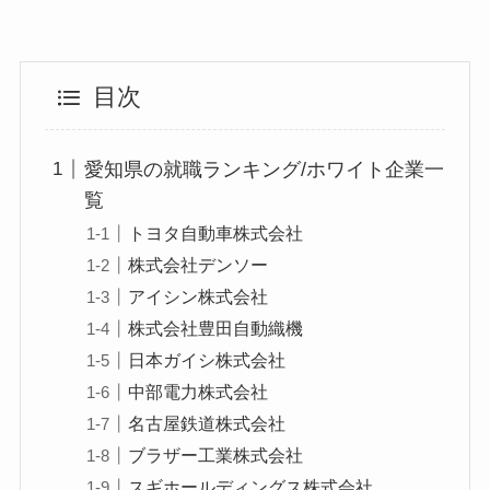
目次
愛知県の就職ランキング/ホワイト企業一
覧
トヨタ自動車株式会社
株式会社デンソー
アイシン株式会社
株式会社豊田自動織機
日本ガイシ株式会社
中部電力株式会社
名古屋鉄道株式会社
ブラザー工業株式会社
スギホールディングス株式会社