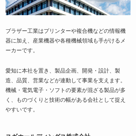
ブラザー工業はプリンターや複合機などの情報機
器に加え、産業機器や各種機械領域も手がけるメ
ーカーです。
愛知に本社を置き、製品企画、開発・設計、製
造、品質、営業などが連動して事業を支えます。
機械・電気電子・ソフトの要素が混ざる製品が多
く、ものづくりと技術の幅がある会社として捉え
やすいです。