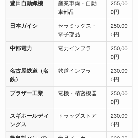
豊田自動織機
産業車両・自動
255,00
車部品
0円
日本ガイシ
セラミックス・
250,00
電子部品
0円
中部電力
電力インフラ
250,00
0円
名古屋鉄道（名
鉄道インフラ
230,00
鉄）
0円
ブラザー工業
電機・精密機器
250,00
0円
スギホールディ
ドラッグストア
230,00
ングス
0円