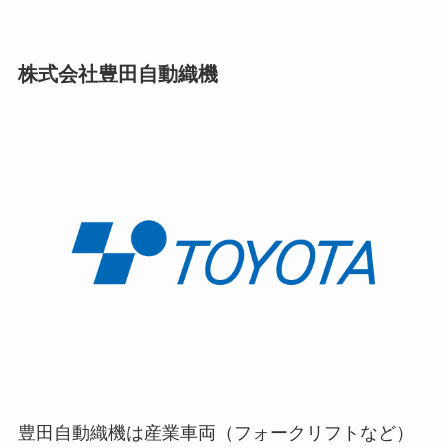
株式会社豊田自動織機
豊田自動織機は産業車両（フォークリフトなど）