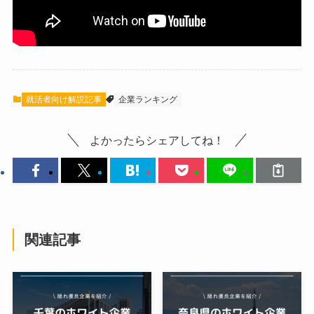
就活者向け解説記事
企業ランキング
よかったらシェアしてね！
関連記事