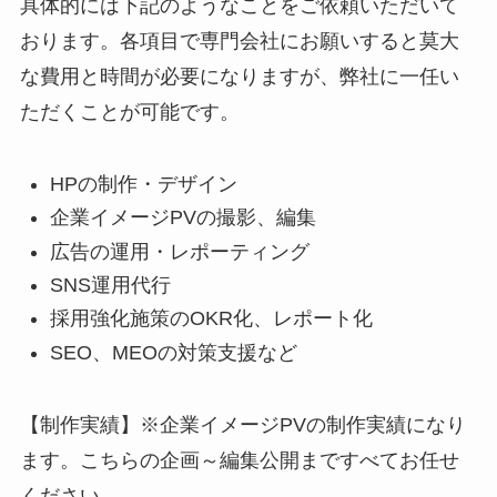
具体的には下記のようなことをご依頼いただいて
おります。各項目で専門会社にお願いすると莫大
な費用と時間が必要になりますが、弊社に一任い
ただくことが可能です。
HPの制作・デザイン
企業イメージPVの撮影、編集
広告の運用・レポーティング
SNS運用代行
採用強化施策のOKR化、レポート化
SEO、MEOの対策支援など
【制作実績】※企業イメージPVの制作実績になり
ます。こちらの企画～編集公開まですべてお任せ
ください。