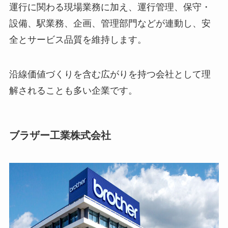
運行に関わる現場業務に加え、運行管理、保守・
設備、駅業務、企画、管理部門などが連動し、安
全とサービス品質を維持します。
沿線価値づくりを含む広がりを持つ会社として理
解されることも多い企業です。
ブラザー工業株式会社