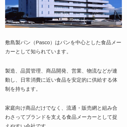
敷島製パン（Pasco）はパンを中心とした食品メー
カーとして知られています。
製造、品質管理、商品開発、営業、物流などが連
動し、日常消費に近い食品を安定的に供給する体
制を持ちます。
家庭向け商品だけでなく、流通・販売網と組み合
わさってブランドを支える食品メーカーとして捉
えやすい会社です。