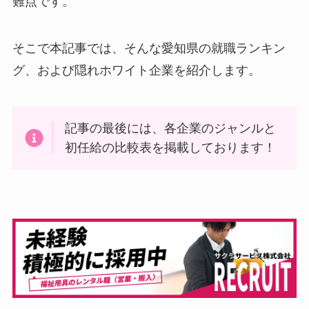
難点です。
そこで本記事では、そんな愛知県の就職ランキン
グ、および隠れホワイト企業を紹介します。
記事の最後には、各企業のジャンルと
初任給の比較表を掲載しております！