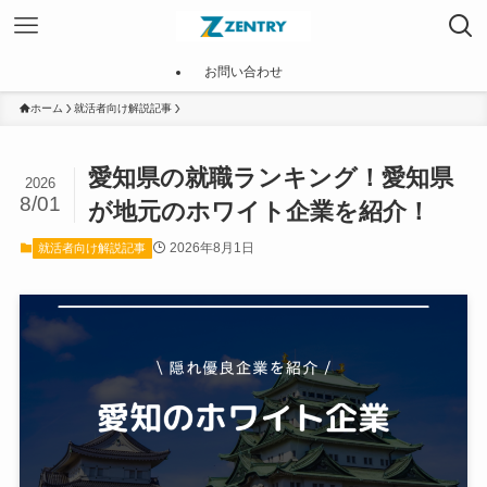
お問い合わせ
ホーム
就活者向け解説記事
愛知県の就職ランキング！愛知県
2026
8/01
が地元のホワイト企業を紹介！
2026年8月1日
就活者向け解説記事