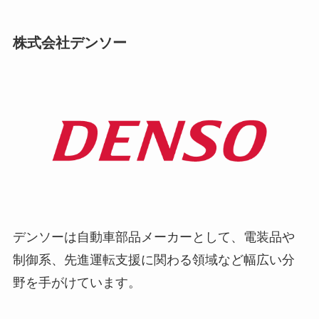
株式会社デンソー
デンソーは自動車部品メーカーとして、電装品や
制御系、先進運転支援に関わる領域など幅広い分
野を手がけています。