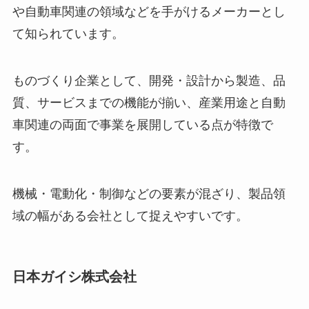
や自動車関連の領域などを手がけるメーカーとし
て知られています。
ものづくり企業として、開発・設計から製造、品
質、サービスまでの機能が揃い、産業用途と自動
車関連の両面で事業を展開している点が特徴で
す。
機械・電動化・制御などの要素が混ざり、製品領
域の幅がある会社として捉えやすいです。
日本ガイシ株式会社