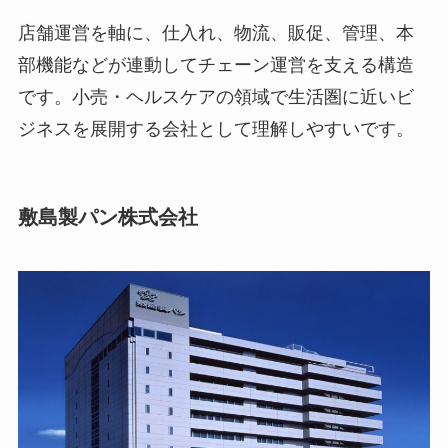
店舗運営を軸に、仕入れ、物流、販促、管理、本
部機能などが連動してチェーン運営を支える構造
です。小売・ヘルスケアの領域で生活圏に近いビ
ジネスを展開する会社として理解しやすいです。
敷島製パン株式会社