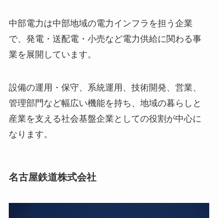
中部電力は中部地域の電力インフラを担う企業
で、発電・送配電・小売など電力供給に関わる事
業を展開しています。
設備の運用・保守、系統運用、技術開発、営業、
管理部門など幅広い機能を持ち、地域の暮らしと
産業を支える社会基盤企業としての役割が中心に
なります。
名古屋鉄道株式会社