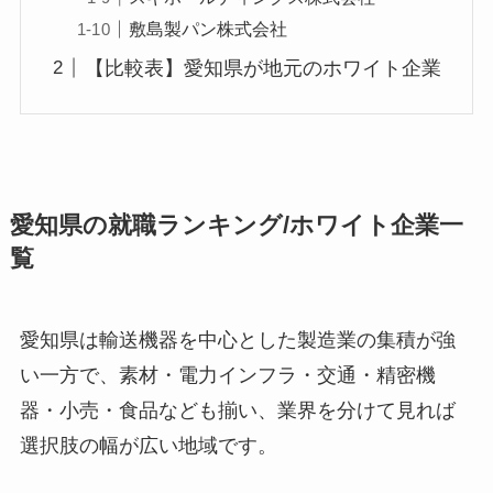
敷島製パン株式会社
【比較表】愛知県が地元のホワイト企業
愛知県の就職ランキング/ホワイト企業一
覧
愛知県は輸送機器を中心とした製造業の集積が強
い一方で、素材・電力インフラ・交通・精密機
器・小売・食品なども揃い、業界を分けて見れば
選択肢の幅が広い地域です。