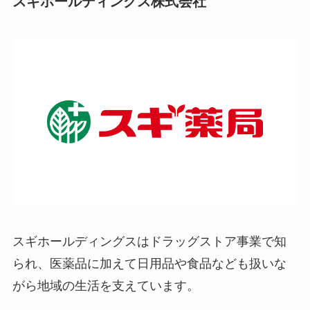
スギホールディングス株式会社
スギホールディングスはドラッグストア事業で知
られ、医薬品に加えて日用品や食品なども扱いな
がら地域の生活を支えています。