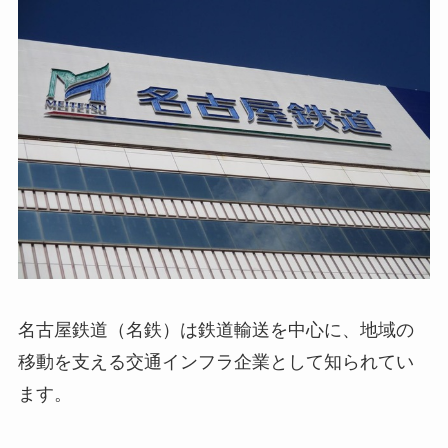
名古屋鉄道（名鉄）は鉄道輸送を中心に、地域の
移動を支える交通インフラ企業として知られてい
ます。